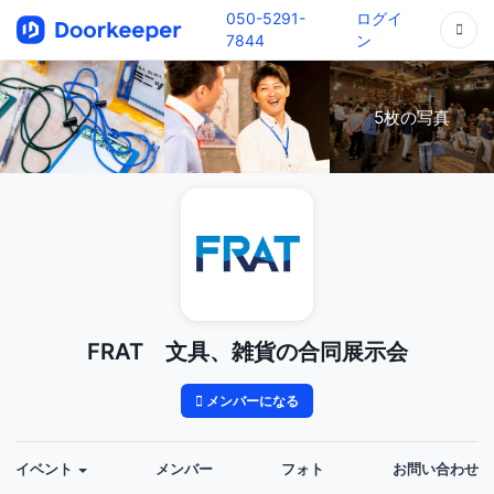
050-5291-
ログイ
7844
ン
5枚の写真
FRAT 文具、雑貨の合同展示会
メンバーになる
イベント
メンバー
フォト
お問い合わせ