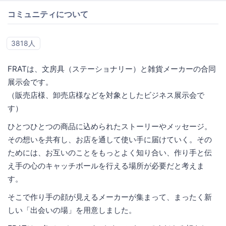
コミュニティについて
3818人
FRATは、文房具（ステーショナリー）と雑貨メーカーの合同
展示会です。
（販売店様、卸売店様などを対象としたビジネス展示会で
す）
ひとつひとつの商品に込められたストーリーやメッセージ。
その想いを共有し、お店を通して使い手に届けていく。その
ためには、お互いのことをもっとよく知り合い、作り手と伝
え手の心のキャッチボールを行える場所が必要だと考えま
す。
そこで作り手の顔が見えるメーカーが集まって、まったく新
しい「出会いの場」を用意しました。